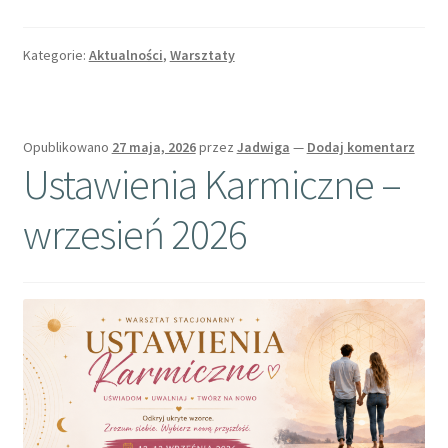
Kategorie:
Aktualności
,
Warsztaty
Opublikowano
27 maja, 2026
przez
Jadwiga
—
Dodaj komentarz
Ustawienia Karmiczne –
wrzesień 2026