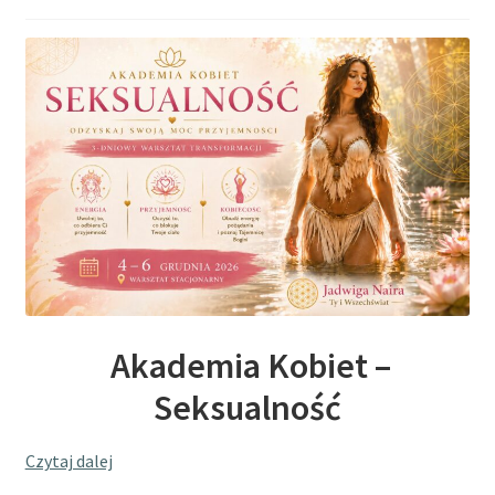
Akademia Kobiet –
Seksualność
Czytaj dalej