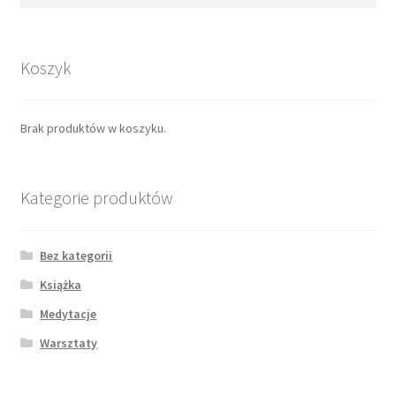
Koszyk
Brak produktów w koszyku.
Kategorie produktów
Bez kategorii
Książka
Medytacje
Warsztaty