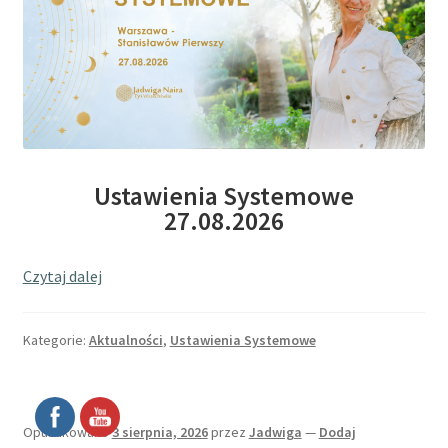
Ustawienia Systemowe
27.08.2026
Czytaj dalej
Kategorie:
Aktualności
,
Ustawienia Systemowe
Opublikowano
3 sierpnia, 2026
przez
Jadwiga
—
Dodaj