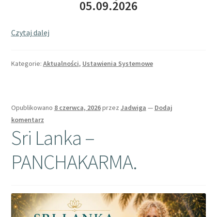
05.09.2026
Czytaj dalej
Kategorie:
Aktualności
,
Ustawienia Systemowe
Opublikowano
8 czerwca, 2026
przez
Jadwiga
—
Dodaj
komentarz
Sri Lanka –
PANCHAKARMA.