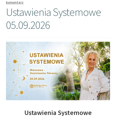
komentarz
Ustawienia Systemowe
05.09.2026
Ustawienia Systemowe