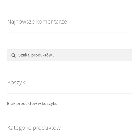
Najnowsze komentarze
Szukaj
Koszyk
Brak produktów w koszyku.
Kategorie produktów