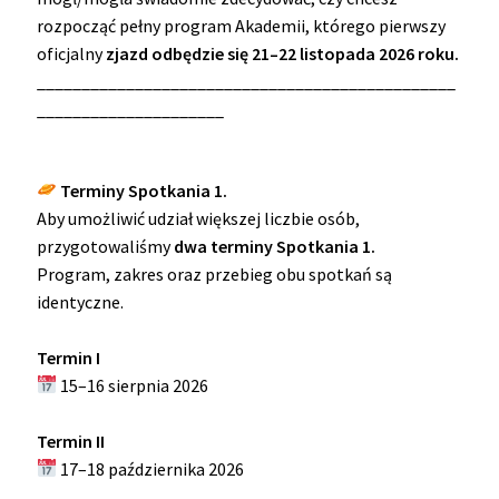
rozpocząć pełny program Akademii, którego pierwszy
oficjalny
zjazd odbędzie się 21–22 listopada 2026 roku.
_______________________________________________
_____________________
Terminy Spotkania 1.
Aby umożliwić udział większej liczbie osób,
przygotowaliśmy
dwa terminy Spotkania 1.
Program, zakres oraz przebieg obu spotkań są
identyczne.
Termin I
15–16 sierpnia 2026
Termin II
17–18 października 2026