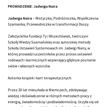
PROWADZENIE: Jadwiga Naira
Jadwiga Naira
– Mistyczka, Podróżniczka, Współczesna
Szamanka, Przewodniczka w transformacji Duszy.
Założycielka Fundacji Ty i Wszechświat, twórczyni
Szkoły Wiedzy Szamańskiej oraz autorskiej metody
Szkoła Ustawień Systemowych im. Jadwigi Nairy, w
której prowadzi uczestników przez proces ustawień
rodowych i karmicznych wspierający głębsze poznanie
siebie i własnych wzorców.
Autorka książek i kart terapeutycznych.
Przez 20 lat mieszkała w Niemczech, zdobywając
wiedzę i doświadczenie w różnych metodach pracy z
energią, świadomością i podświadomością. Uczyła się od