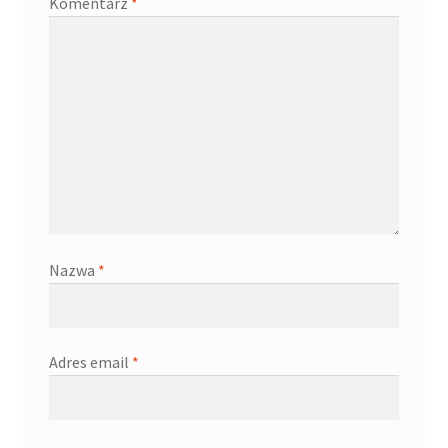
Komentarz
*
Nazwa
*
Adres email
*