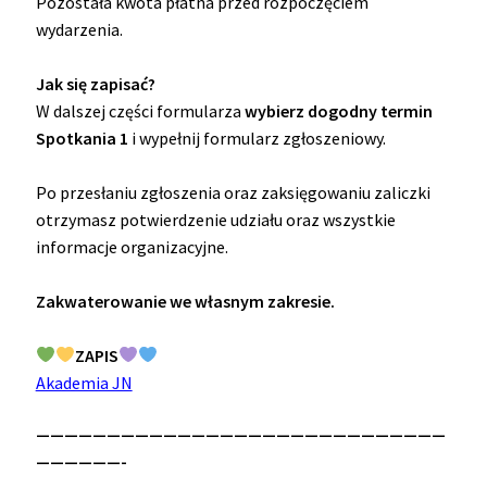
Pozostała kwota płatna przed rozpoczęciem
wydarzenia.
Jak się zapisać?
W dalszej części formularza
wybierz dogodny termin
Spotkania 1
i wypełnij formularz zgłoszeniowy.
Po przesłaniu zgłoszenia oraz zaksięgowaniu zaliczki
otrzymasz potwierdzenie udziału oraz wszystkie
informacje organizacyjne.
Zakwaterowanie we własnym zakresie.
ZAPIS
Akademia JN
—————————————————————————————
——————-