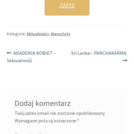
ZAPIS
Kategorie:
Aktualności
,
Warsztaty
AKADEMIA KOBIET –
Sri Lanka – PANCHAKARMA.
Seksualność
Dodaj komentarz
Twój adres email nie zostanie opublikowany.
Wymagane pola są oznaczone
*