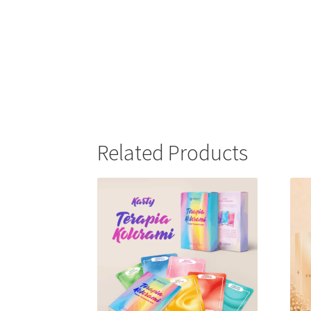
Related Products