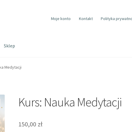
Moje konto
Kontakt
Polityka prywatno
Sklep
ka Medytacji
Kurs: Nauka Medytacji
150,00
zł