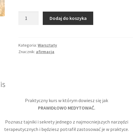
Dodaj do koszyka
Kategoria:
Warsztaty
Znacznik:
afirmacja
is
Praktyczny kurs w którym dowiesz się jak
PRAWIDŁOWO MEDYTOWAĆ.
Poznasz tajniki i sekrety jednego z najmocniejszych narzędzi
terapeutycznych i będziesz potrafił zastosować je w praktyce.