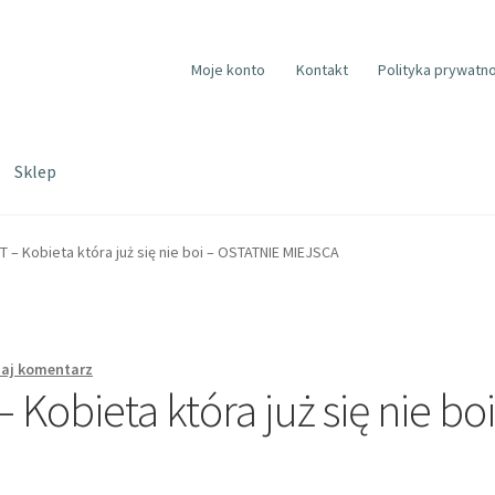
Moje konto
Kontakt
Polityka prywatno
Sklep
– Kobieta która już się nie boi – OSTATNIE MIEJSCA
aj komentarz
obieta która już się nie boi