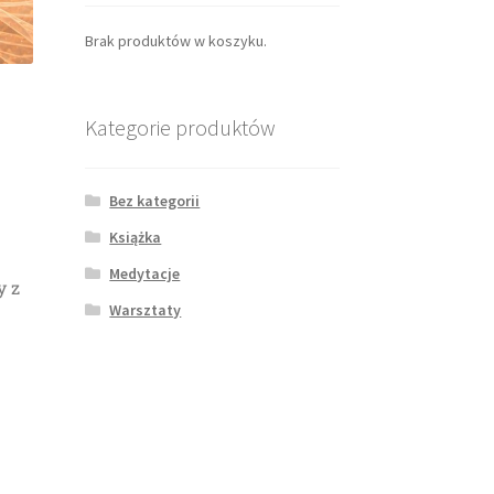
Brak produktów w koszyku.
Kategorie produktów
Bez kategorii
Książka
Medytacje
y z
Warsztaty