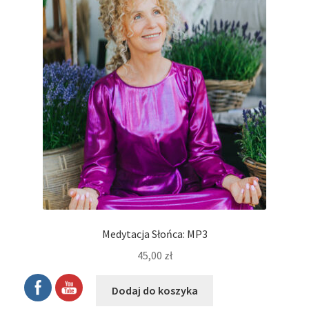
Medytacja Słońca: MP3
45,00
zł
Dodaj do koszyka