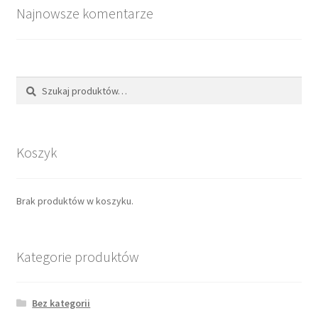
Najnowsze komentarze
Szukaj
Koszyk
Brak produktów w koszyku.
Kategorie produktów
Bez kategorii