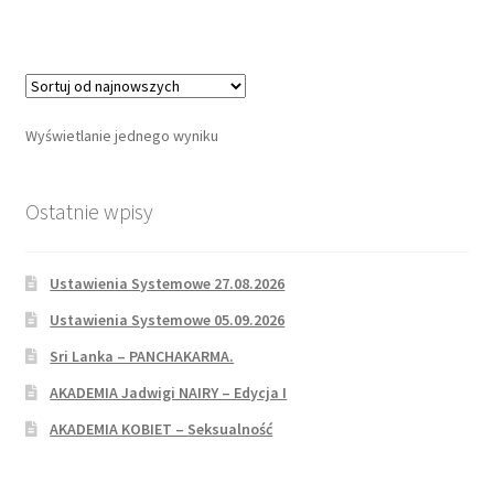
Wyświetlanie jednego wyniku
Ostatnie wpisy
Ustawienia Systemowe 27.08.2026
Ustawienia Systemowe 05.09.2026
Sri Lanka – PANCHAKARMA.
AKADEMIA Jadwigi NAIRY – Edycja I
AKADEMIA KOBIET – Seksualność