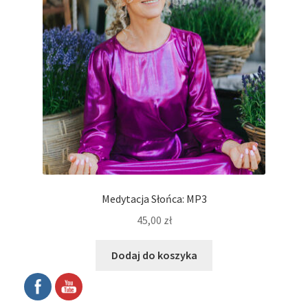
Medytacja Słońca: MP3
45,00
zł
Dodaj do koszyka