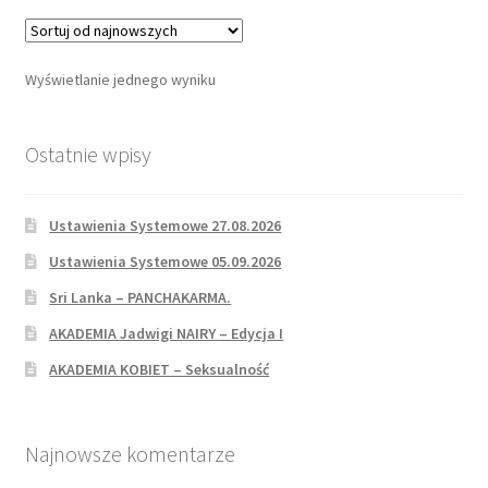
Wyświetlanie jednego wyniku
Ostatnie wpisy
Ustawienia Systemowe 27.08.2026
Ustawienia Systemowe 05.09.2026
Sri Lanka – PANCHAKARMA.
AKADEMIA Jadwigi NAIRY – Edycja I
AKADEMIA KOBIET – Seksualność
Najnowsze komentarze