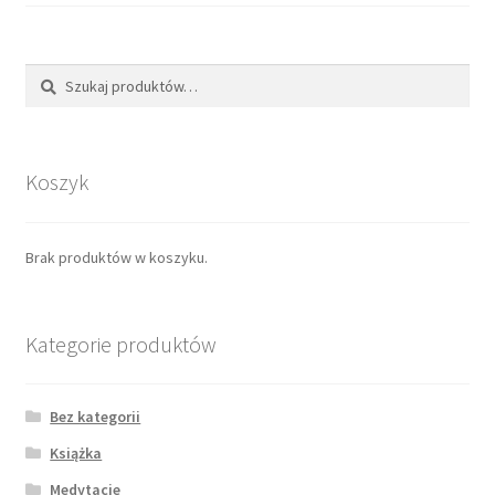
Szukaj
Koszyk
Brak produktów w koszyku.
Kategorie produktów
Bez kategorii
Książka
Medytacje