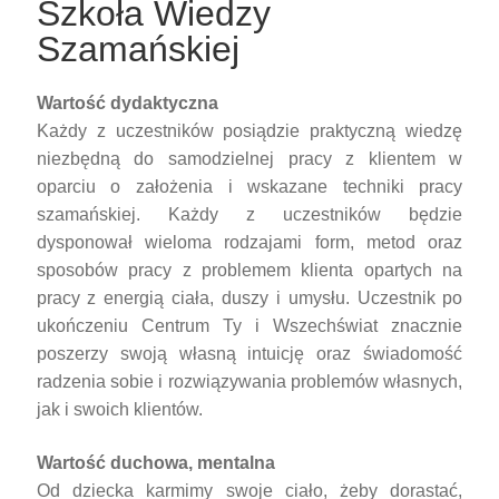
Szkoła Wiedzy
Szamańskiej
Wartość dydaktyczna
Każdy z uczestników posiądzie praktyczną wiedzę
niezbędną do samodzielnej pracy z klientem w
oparciu o założenia i wskazane techniki pracy
szamańskiej. Każdy z uczestników będzie
dysponował wieloma rodzajami form, metod oraz
sposobów pracy z problemem klienta opartych na
pracy z energią ciała, duszy i umysłu. Uczestnik po
ukończeniu Centrum Ty i Wszechświat znacznie
poszerzy swoją własną intuicję oraz świadomość
radzenia sobie i rozwiązywania problemów własnych,
jak i swoich klientów.
Wartość duchowa, mentalna
Od dziecka karmimy swoje ciało, żeby dorastać,