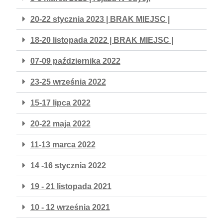
20-22 stycznia 2023 | BRAK MIEJSC |
18-20 listopada 2022 | BRAK MIEJSC |
07-09 października 2022
23-25 września 2022
15-17 lipca 2022
20-22 maja 2022
11-13 marca 2022
14 -16 stycznia 2022
19 - 21 listopada 2021
10 - 12 września 2021