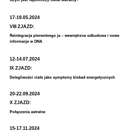
17-19.05.2024
VIII ZJAZD:
Reintegracja pierwotnego ja – wewnętrzna odbudowa i nowe
informacje w DNA
.
12-14.07.2024
IX ZJAZD:
Dolegliwości ciała jako symptomy blokad energetycznych
20-22.09.2024
X ZJAZD:
Połączenia astralne
15-17.11.2024