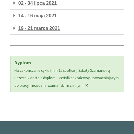
02 - 04 lipca 2021
14 - 16 maja 2021
19 - 21 marca 2021
Dyplom
Na zakończenie cyklu (min 15 spotkań) Szkoły Szamańskiej
uczestnik dostaje dyplom – certyfikat końcowy upoważniającym
×
do pracy metodami szamańskimi z innymi.